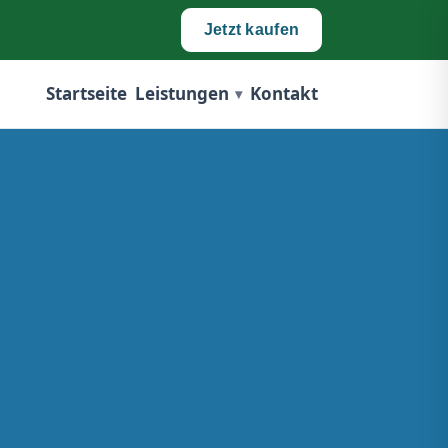
Jetzt kaufen
Startseite
Leistungen
Kontakt